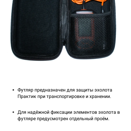
Футляр предназначен для защиты эхолота
Практик при транспортировке и хранении.
Для надёжной фиксации элементов эхолота в
футляре предусмотрен отдельный проём.