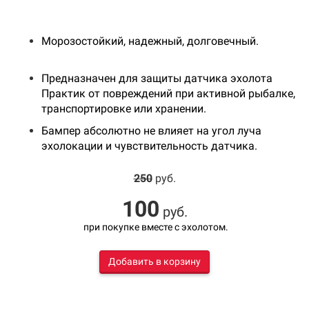
Морозостойкий, надежный, долговечный.
Предназначен для защиты датчика эхолота
Практик от повреждений при активной рыбалке,
транспортировке или хранении.
Бампер абсолютно не влияет на угол луча
эхолокации и чувствительность датчика.
250
руб.
100
руб.
при покупке вместе с эхолотом.
Добавить в корзину