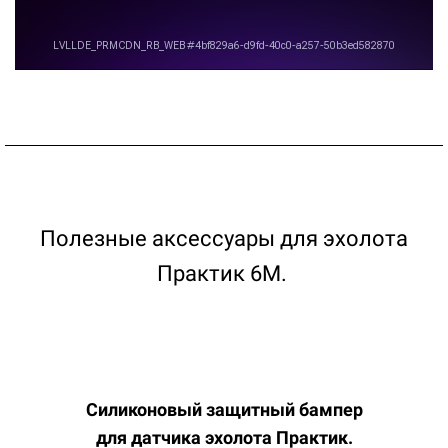
Полезные аксессуары для эхолота
Практик 6М.
Силиконовый защитный бампер
для
датчика
эхолота Практик.