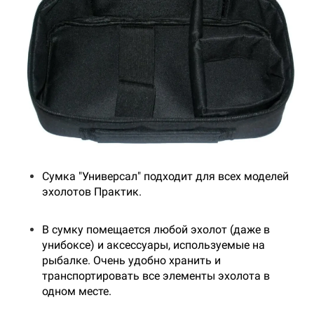
Сумка "Универсал" подходит для всех моделей
эхолотов Практик.
В сумку помещается любой эхолот (даже в
унибоксе) и аксессуары, используемые на
рыбалке. Очень удобно хранить и
транспортировать все элементы эхолота в
одном месте.