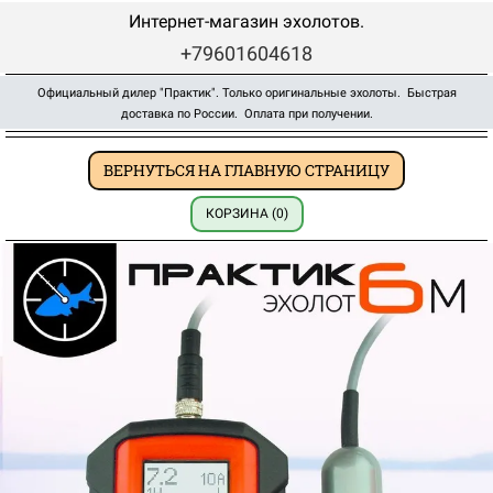
Интернет-магазин эхолотов.
+
79601604618
Официальный дилер "Практик". Только оригинальные эхолоты. Быстрая
доставка по России. Оплата при получении.
ВЕРНУТЬСЯ НА ГЛАВНУЮ СТРАНИЦУ
КОРЗИНА (0)