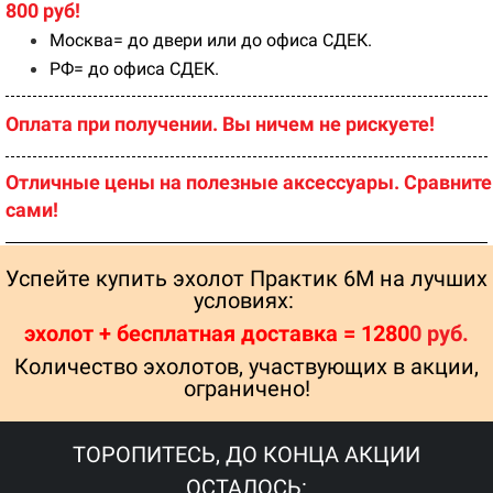
800 руб!
Москва= до двери или до офиса СДЕК.
РФ= до офиса СДЕК.
Оплата при получении. Вы ничем не рискуете!
Отличные цены на полезные аксессуары.
Сравните
сами!
Успейте купить эхолот Практик 6М на лучших
условиях:
эхолот
+ бесплатная доставка =
1280
0
руб.
Количество эхолотов, участвующих в акции,
ограничено!
ТОРОПИТЕСЬ, ДО КОНЦА АКЦИИ
ОСТАЛОСЬ: