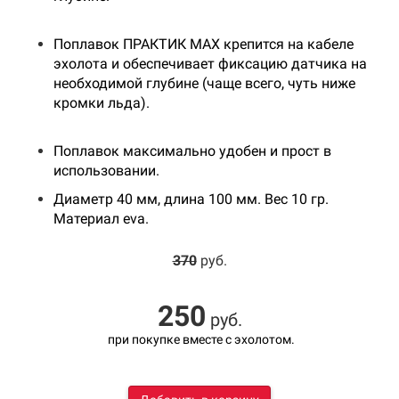
Поплавок ПРАКТИК MAX крепится на кабеле
эхолота и обеспечивает фиксацию датчика на
необходимой глубине (чаще всего, чуть ниже
кромки льда).
Поплавок максимально удобен и прост в
использовании.
Диаметр 40 мм, длина 100 мм. Вес 10 гр.
Материал eva.
370
руб.
250
руб.
при покупке вместе с эхолотом.