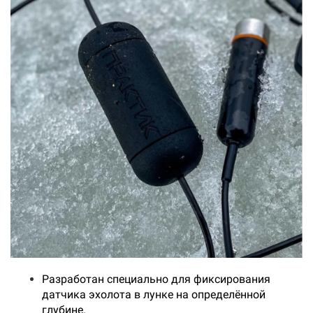
Разработан специально для фиксирования
датчика эхолота в лунке на определённой
глубине.