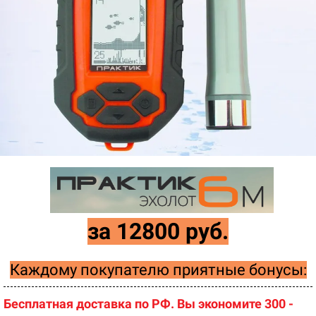
за 12800 руб.
Каждому покупателю приятные бонусы:
Бесплатная доставка по РФ.
Вы экономите 300 -