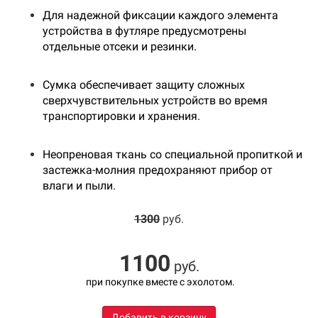
Для надежной фиксации каждого элемента
устройства в футляре предусмотрены
отдельные отсеки и резинки.
Сумка обеспечивает защиту сложных
сверхчувствительных устройств во время
транспортировки и хранения.
Неопреновая ткань со специальной пропиткой и
застежка-молния предохраняют прибор от
влаги и пыли.
1300
руб.
1100
руб.
при покупке вместе с эхолотом.
Добавить в корзину