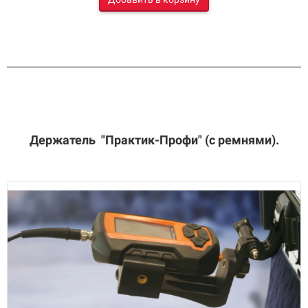
Держатель
"Практик-Профи" (с ремнями).