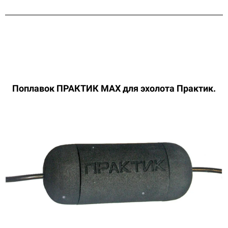
Поплавок ПРАКТИК МАХ для
эхолота Практик.