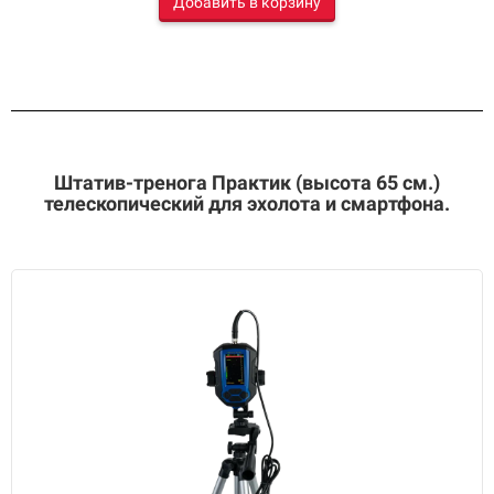
Добавить в корзину
Штатив-тренога Практик (высота 65 см.)
телескопический для эхолота и смартфона.