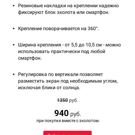
Резиновые накладки на креплении надежно
фиксируют блок эхолота или смартфон.
Крепление поворачивается на 360°.
Ширина крепления - от 5,5 до 10,5 см - можно
использовать практически под любой
смартфон.
Регулировка по вертикали позволяет
разместить экран под необходимым углом,
исключая блики от солнца.
1350
руб.
940
руб.
при покупке вместе с эхолотом.