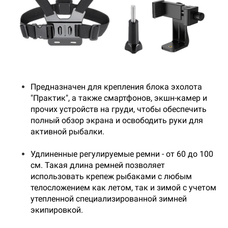
Предназначен для крепления блока эхолота
"Практик", а также смартфонов, экшн-камер и
прочих устройств на груди, чтобы обеспечить
полный обзор экрана и освободить руки для
активной рыбалки.
Удлиненные регулируемые ремни - от 60 до 100
см. Такая длина ремней позволяет
использовать крепеж рыбаками с любым
телосложением как летом, так и зимой с учетом
утепленной специализированной зимней
экипировкой.