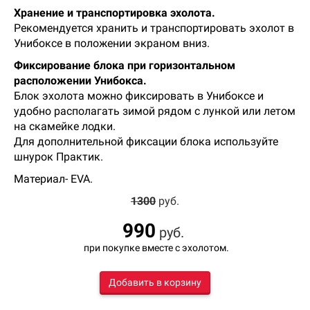
Хранение и транспортировка эхолота.
Рекомендуется хранить и транспортировать эхолот в
Унибоксе в положении экраном вниз.
Фиксирование блока при горизонтальном
расположении Унибокса.
Блок эхолота можно фиксировать в Унибоксе и
удобно располагать зимой рядом с лункой или летом
на скамейке лодки.
Для дополнительной фиксации блока используйте
шнурок Практик.
Материал- EVA.
1300
руб.
990
руб.
при покупке вместе с эхолотом.
Добавить в корзину