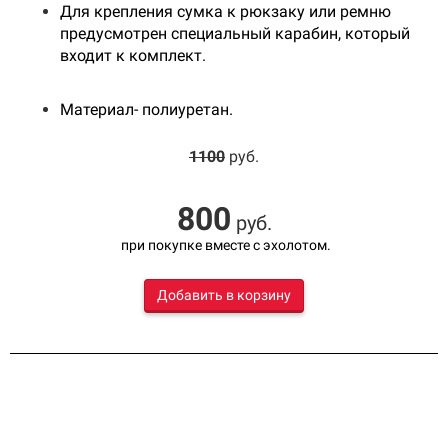
Для крепления сумка к рюкзаку или ремню
предусмотрен специальный карабин, который
входит к комплект.
Материал- полиуретан.
1100
руб.
800
руб.
при покупке вместе с эхолотом.
Добавить в корзину