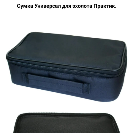
Сумка Универсал для
эхолота Практик.