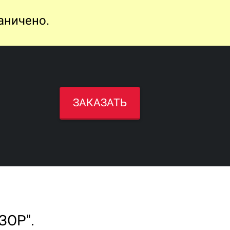
аничено.
ЗАКАЗАТЬ
ЗОР".