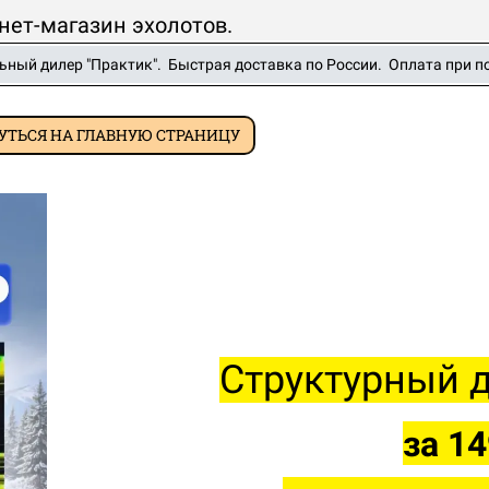
нет-магазин эхолотов.
ный дилер "Практик". Быстрая доставка по России. Оплата при п
УТЬСЯ НА ГЛАВНУЮ СТРАНИЦУ
Структурный 
за 14