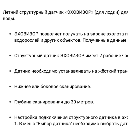
Летний структурный датчик «ЭХОВИЗОР» (для лодки) для 
воды.
ЭХОВИЗОР позволяет получать на экране эхолота п
водорослей и других объектов. Полученные данные 
Структурный датчик ЭХОВИЗОР имеет 2 рабочие ча
Датчик необходимо устанавливать на жёсткий тра
Нижнее или боковое сканирование.
Глубина сканирования до 30 метров.
Настройка подключения структурного датчика в эхол
1. В меню "Выбор датчика" необходимо выбрать да