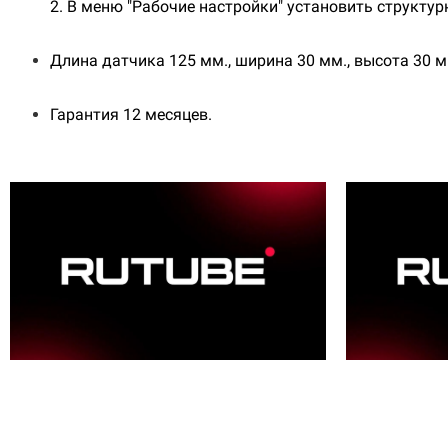
2. В меню "Рабочие настройки" установить структур
Длина датчика 125 мм., ширина 30 мм., высота 30 мм
Гарантия 12 месяцев.